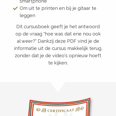
smartphone
Om uit te printen en bij je gitaar te
leggen
Dit cursusboek geeft je het antwoord
op de vraag "hoe was dat ene nou ook
al weer?" Dankzij deze PDF vind je de
informatie uit de cursus makkelijk terug,
zonder dat je de video's opnieuw hoeft
te kijken.