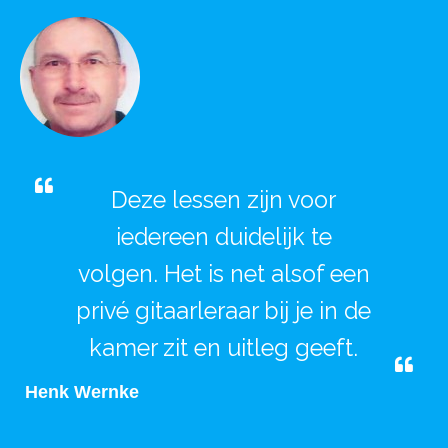
Deze lessen zijn voor
iedereen duidelijk te
volgen. Het is net alsof een
privé gitaarleraar bij je in de
kamer zit en uitleg geeft.
Henk Wernke