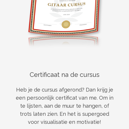
Certificaat na de cursus
Heb je de cursus afgerond? Dan krijg je
een persoonlijk certificat van me. Om in
te lijsten, aan de muur te hangen, of
trots laten zien. En het is supergoed
voor visualisatie en motivatie!