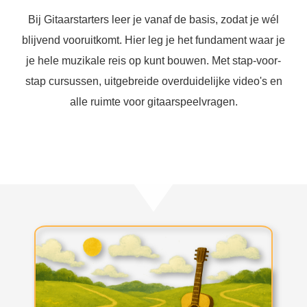
Bij Gitaarstarters leer je vanaf de basis, zodat je wél
blijvend vooruitkomt. Hier leg je het fundament waar je
je hele muzikale reis op kunt bouwen. Met stap-voor-
stap cursussen, uitgebreide overduidelijke video's en
alle ruimte voor gitaarspeelvragen.