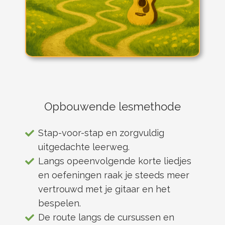
Opbouwende lesmethode
Stap-voor-stap en zorgvuldig
uitgedachte leerweg.
Langs opeenvolgende korte liedjes
en oefeningen raak je steeds meer
vertrouwd met je gitaar en het
bespelen.
De route langs de cursussen en