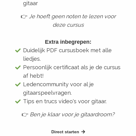
gitaar
👉
Je hoeft geen noten te lezen voor
deze cursus
Extra inbegrepen:
Duidelijk PDF cursusboek met alle
liedjes.
Persoonlijk certificaat als je de cursus
af hebt!
Ledencommunity voor al je
gitaarspeelvragen.
Tips en trucs video's voor gitaar.
👉
Ben je klaar voor je gitaardroom?
Direct starten