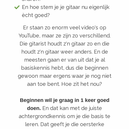
En hoe stem je je gitaar nu eigenlijk
ècht goed?
Er staan zo enorm veel video's op
YouTube, maar ze zijn zo verschillend.
Die gitarist houdt z'n gitaar zo en die
houdt z'n gitaar weer anders. En de
meesten gaan er van uit dat je al
basiskennis hebt, dus die beginnen
gewoon maar ergens waar je nog niet
aan toe bent. Hoe zit het nou?
Beginnen wil je graag in 1 keer goed
En dat kan met de juiste
doen.
achtergrondkennis om je die basis te
leren. Dat geeft je die oersterke