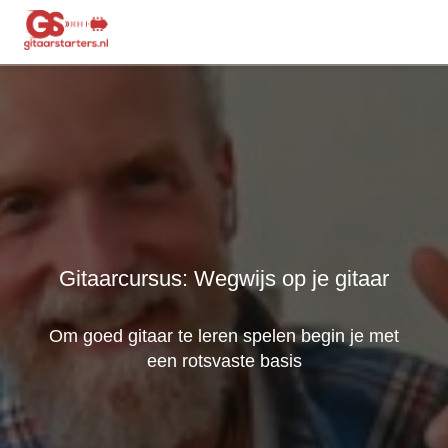
Gitaarcursus: Wegwijs op je gitaar
Om goed gitaar te leren spelen begin je met
een rotsvaste basis