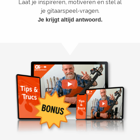
Laat je inspireren, motiveren en stel al
je gitaarspeel-vragen.
Je krijgt altijd antwoord.