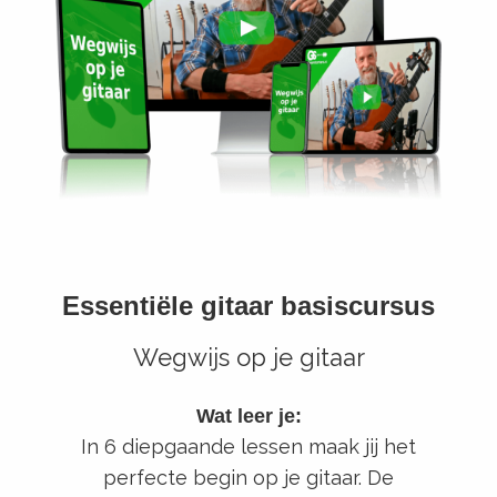
Essentiële gitaar basiscursus
Wegwijs op je gitaar
Wat leer je:
In 6 diepgaande lessen maak jij het
perfecte begin op je gitaar. De