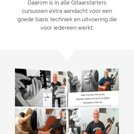
Daarom is in alle Gitaarstarters
cursussen extra aandacht voor een
goede basis techniek en uitvoering die
voor iedereen werkt.