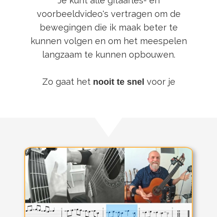
Je kunt alle gitaarles- en
voorbeeldvideo's vertragen om de
bewegingen die ik maak beter te
kunnen volgen en om het meespelen
langzaam te kunnen opbouwen.
Zo gaat het
voor je
nooit te snel