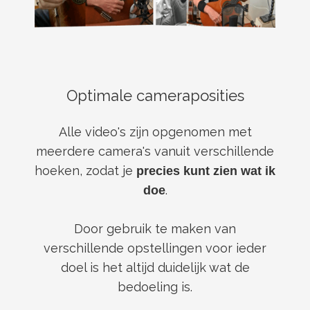
Optimale cameraposities
Alle video's zijn opgenomen met
meerdere camera's vanuit verschillende
hoeken, zodat je
precies kunt zien wat ik
.
doe
Door gebruik te maken van
verschillende opstellingen voor ieder
doel is het altijd duidelijk wat de
bedoeling is.