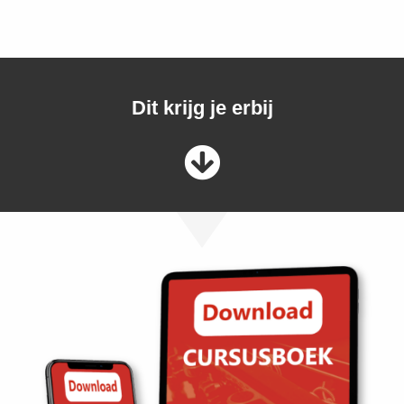
Dit krijg je erbij