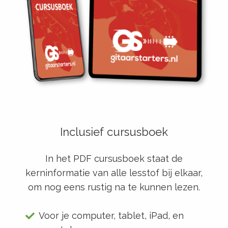
Inclusief cursusboek
In het PDF cursusboek staat de
kerninformatie van alle lesstof bij elkaar,
om nog eens rustig na te kunnen lezen.
Voor je computer, tablet, iPad, en