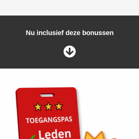
Nu inclusief deze bonussen