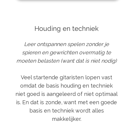
Houding en techniek
Leer ontspannen spelen zonder je
spieren en gewrichten overmatig te
moeten belasten (want dat is niet nodig)
Veel startende gitaristen lopen vast
omdat de basis houding en techniek
niet goed is aangeleerd of niet optimaal
is. En dat is zonde, want met een goede
basis en techniek wordt alles
makkelijker.