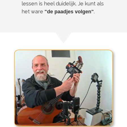
lessen is heel duidelijk. Je kunt als
het ware
.
"de paadjes volgen"