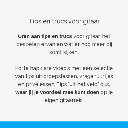
Tips en trucs voor gitaar
voor gitaar, het
Uren aan tips en trucs
bespelen ervan en wat er nog meer bij
komt kijken..
Korte hapklare video's met een selectie
van tips uit groepslessen, vragenuurtjes
en privélessen. Tips "uit het veld" dus,
op je
waar jij je voordeel mee kunt doen
eigen gitaarreis.