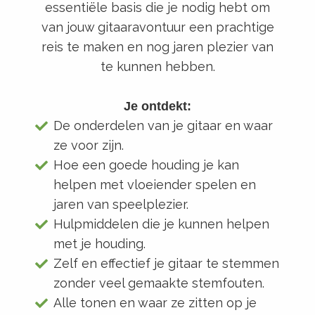
essentiële basis die je nodig hebt om
van jouw gitaaravontuur een prachtige
reis te maken en nog jaren plezier van
te kunnen hebben.
Je ontdekt:
De onderdelen van je gitaar en waar
ze voor zijn.
Hoe een goede houding je kan
helpen met vloeiender spelen en
jaren van speelplezier.
Hulpmiddelen die je kunnen helpen
met je houding.
Zelf en effectief je gitaar te stemmen
zonder veel gemaakte stemfouten.
Alle tonen en waar ze zitten op je