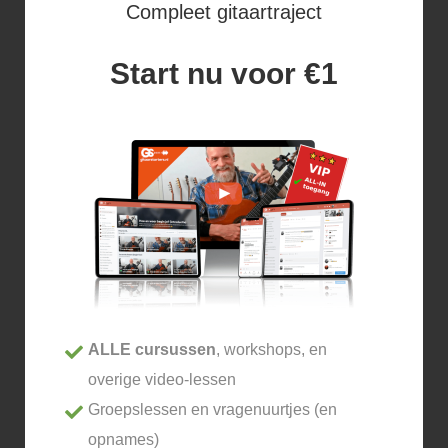
Compleet gitaartraject
Start nu voor €1
ALLE cursussen
, workshops, en
overige video-lessen
Groepslessen en vragenuurtjes (en
opnames)