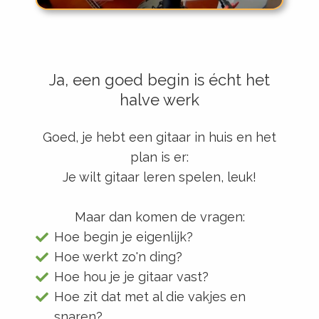
Ja, een goed begin is écht het
halve werk
Goed, je hebt een gitaar in huis en het
plan is er:
Je wilt gitaar leren spelen, leuk!
Maar dan komen de vragen:
Hoe begin je eigenlijk?
Hoe werkt zo'n ding?
Hoe hou je je gitaar vast?
Hoe zit dat met al die vakjes en
snaren?