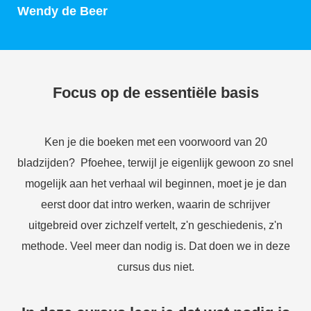
Wendy de Beer
Focus op de essentiële basis
Ken je die boeken met een voorwoord van 20
bladzijden? Pfoehee, terwijl je eigenlijk gewoon zo snel
mogelijk aan het verhaal wil beginnen, moet je je dan
eerst door dat intro werken, waarin de schrijver
uitgebreid over zichzelf vertelt, z'n geschiedenis, z'n
methode. Veel meer dan nodig is. Dat doen we in deze
cursus dus niet.