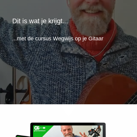
Dit is wat je krijgt...
...met de cursus Wegwijs op je Gitaar