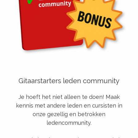
Gitaarstarters leden community
Je hoeft het niet alleen te doen! Maak
kennis met andere leden en cursisten in
onze gezellig en betrokken
ledencommunity.