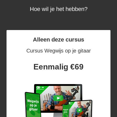
Hoe wil je het hebben?
Alleen deze cursus
Cursus Wegwijs op je gitaar
Eenmalig €69