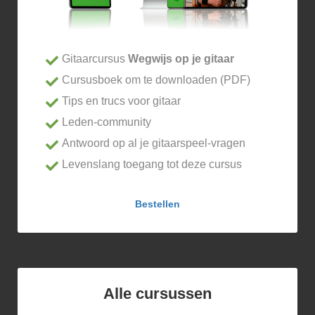
Gitaarcursus
Wegwijs op je gitaar
Cursusboek om te downloaden (PDF)
Tips en trucs voor gitaar
Leden-community
Antwoord op al je gitaarspeel-vragen
Levenslang toegang tot deze cursus
Bestellen
Alle cursussen