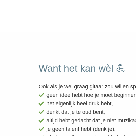
Want het kan wèl 💪
Ook als je wel graag gitaar zou willen s
geen idee hebt hoe je moet beginnen
het eigenlijk heel druk hebt,
denkt dat je te oud bent,
altijd hebt gedacht dat je niet muzika
je geen talent hebt (denk je),