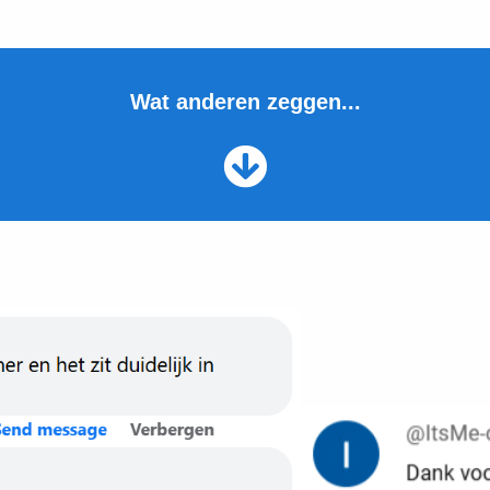
Wat anderen zeggen...