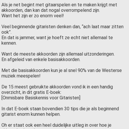
Als je net begint met gitaarspelen en te maken krijgt met
akkoorden, dan kan dat nogal overrompelend zijn.
Want het zijn er zo enorm veel!
Veel beginnende gitaristen denken dan, “ach laat maar zitten
ook”.
En dat is jammer, want je hoeft ze echt niet allemaal te
kennen.
Want de meeste akkoorden zijn allemaal uitzonderingen.
En afgeleid van enkele basisakkoorden.
Met die basisakkoorden kun je al snel 90% van de Westerse
muziek meespelen!
De 15 meest gebruikte akkoorden vond ik in een handig
overzicht, in dit gratis E-boek:
[Onmisbare Basiskennis voor Gitaristen]
In dat E-boek staan bovendien 30 tips die je als beginnend
gitarist enorm kunnen helpen.
Oh er staat ook een heel duidelijke uitleg in over hoe je