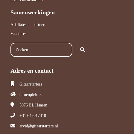
Samenwerkingen
Affiliates en partners
Vacatures
Adres en contact
Gitaarstarters
Groenplein 8
5076 EL
Haaren
+31 647017318
arvid@gitaarstarters.nl