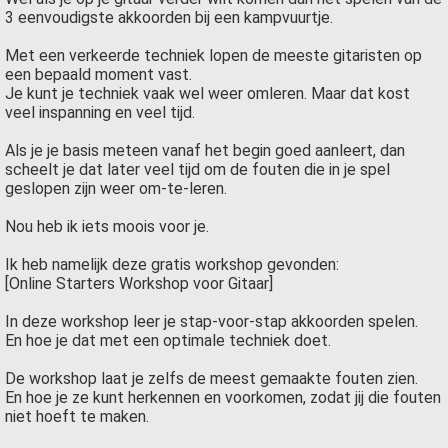
3 eenvoudigste akkoorden bij een kampvuurtje.
Met een verkeerde techniek lopen de meeste gitaristen op
een bepaald moment vast.
Je kunt je techniek vaak wel weer omleren. Maar dat kost
veel inspanning en veel tijd.
Als je je basis meteen vanaf het begin goed aanleert, dan
scheelt je dat later veel tijd om de fouten die in je spel
geslopen zijn weer om-te-leren.
Nou heb ik iets moois voor je.
Ik heb namelijk deze gratis workshop gevonden:
[Online Starters Workshop voor Gitaar]
In deze workshop leer je stap-voor-stap akkoorden spelen.
En hoe je dat met een optimale techniek doet.
De workshop laat je zelfs de meest gemaakte fouten zien.
En hoe je ze kunt herkennen en voorkomen, zodat jij die fouten
niet hoeft te maken.