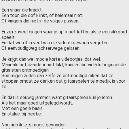
Een snaar die kraakt.
Een toon die dof klinkt, of helemaal niet.
Of vingers die niet in de vakjes passen…
Er zijn zoveel dingen waar je op moet letten als je een akkoord
speelt.
En dat wordt in veel van die video’s gewoon vergeten.
Of eenvoudigweg achterwege gelaten.
Je krijgt dan wel mooie korte videootjes, dat wel.
Maar als het daardoor niet lukt, kunnen die video’s beginnende
gitaristen ontmoedigen.
Sommigen zullen dan zelfs zo ontmoedigd raken dat ze
stoppen omdat ze denken dat gitaarspelen te moeilijk is voor
ze.
En dat is eeuwig jammer, want gitaarspelen kun je leren.
Als het maar goed uitgelegd wordt.
Met een goeie basis.
En stukje-bij-beetje.
Nou heb ik iets moois gevonden.