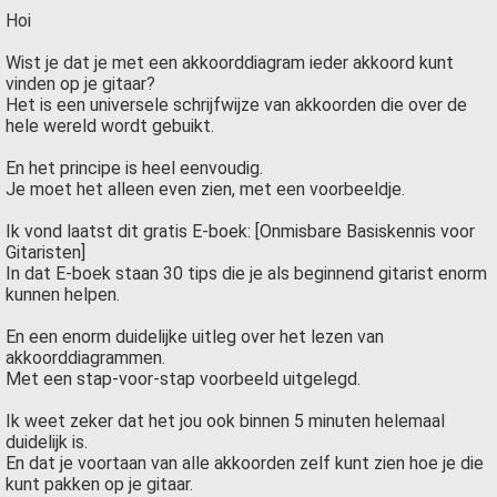
Hoi
Wist je dat je met een akkoorddiagram ieder akkoord kunt
vinden op je gitaar?
Het is een universele schrijfwijze van akkoorden die over de
hele wereld wordt gebuikt.
En het principe is heel eenvoudig.
Je moet het alleen even zien, met een voorbeeldje.
Ik vond laatst dit gratis E-boek: [Onmisbare Basiskennis voor
Gitaristen]
In dat E-boek staan 30 tips die je als beginnend gitarist enorm
kunnen helpen.
En een enorm duidelijke uitleg over het lezen van
akkoorddiagrammen.
Met een stap-voor-stap voorbeeld uitgelegd.
Ik weet zeker dat het jou ook binnen 5 minuten helemaal
duidelijk is.
En dat je voortaan van alle akkoorden zelf kunt zien hoe je die
kunt pakken op je gitaar.