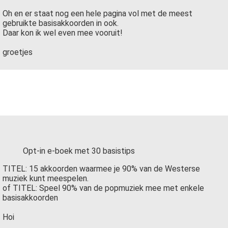
Oh en er staat nog een hele pagina vol met de meest
gebruikte basisakkoorden in ook.
Daar kon ik wel even mee vooruit!
groetjes
Opt-in e-boek met 30 basistips
TITEL: 15 akkoorden waarmee je 90% van de Westerse
muziek kunt meespelen.
of TITEL: Speel 90% van de popmuziek mee met enkele
basisakkoorden
Hoi