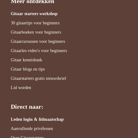
Meer ontdekken
Gitaar starters workshop
30 gitaartips voor beginners
Gitaarboeken voor beginners
Gitaarcursussen voor beginners
Gitaarles-video's voor beginners
Gitaar kennisbank
Gitaar blogs en tips
Gitaarstarters gratis nieuwsbrief
Lid worden
Direct naar:
Leden login & lidmaatschap
Aanvullende privélessen
Over Gitaarstarters