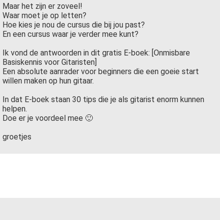
Maar het zijn er zoveel!
Waar moet je op letten?
Hoe kies je nou de cursus die bij jou past?
En een cursus waar je verder mee kunt?
Ik vond de antwoorden in dit gratis E-boek: [Onmisbare
Basiskennis voor Gitaristen]
Een absolute aanrader voor beginners die een goeie start
willen maken op hun gitaar.
In dat E-boek staan 30 tips die je als gitarist enorm kunnen
helpen.
Doe er je voordeel mee 🙂
groetjes