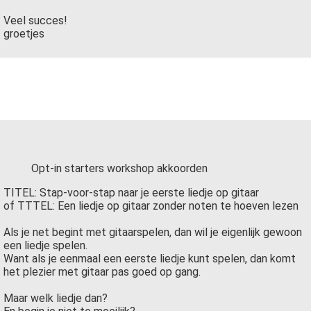
Veel succes!
groetjes
Opt-in starters workshop akkoorden
TITEL: Stap-voor-stap naar je eerste liedje op gitaar
of TTTEL: Een liedje op gitaar zonder noten te hoeven lezen
Als je net begint met gitaarspelen, dan wil je eigenlijk gewoon
een liedje spelen.
Want als je eenmaal een eerste liedje kunt spelen, dan komt
het plezier met gitaar pas goed op gang.
Maar welk liedje dan?