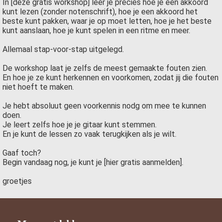
In [deze gratis workshop] leer je precies hoe je een akkoord
kunt lezen (zonder notenschrift), hoe je een akkoord het
beste kunt pakken, waar je op moet letten, hoe je het beste
kunt aanslaan, hoe je kunt spelen in een ritme en meer.
Allemaal stap-voor-stap uitgelegd.
De workshop laat je zelfs de meest gemaakte fouten zien.
En hoe je ze kunt herkennen en voorkomen, zodat jij die fouten
niet hoeft te maken.
Je hebt absoluut geen voorkennis nodg om mee te kunnen
doen.
Je leert zelfs hoe je je gitaar kunt stemmen.
En je kunt de lessen zo vaak terugkijken als je wilt.
Gaaf toch?
Begin vandaag nog, je kunt je [hier gratis aanmelden].
groetjes