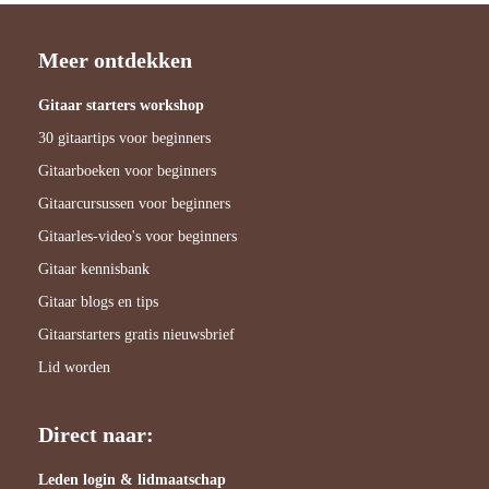
Meer ontdekken
Gitaar starters workshop
30 gitaartips voor beginners
Gitaarboeken voor beginners
Gitaarcursussen voor beginners
Gitaarles-video's voor beginners
Gitaar kennisbank
Gitaar blogs en tips
Gitaarstarters gratis nieuwsbrief
Lid worden
Direct naar:
Leden login & lidmaatschap