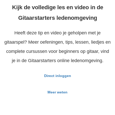
Kijk de volledige les en video in de
Gitaarstarters ledenomgeving
Heeft deze tip en video je geholpen met je
gitaarspel? Meer oefeningen, tips, lessen, liedjes en
complete cursussen voor beginners op gitaar, vind
je in de Gitaarstarters online ledenomgeving.
Direct inloggen
Meer weten