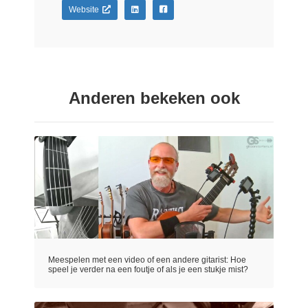
Website
Anderen bekeken ook
Meespelen met een video of een andere gitarist: Hoe
speel je verder na een foutje of als je een stukje mist?