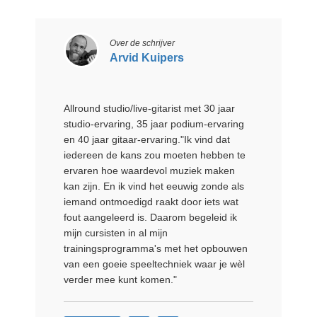
Over de schrijver
Arvid Kuipers
Allround studio/live-gitarist met 30 jaar
studio-ervaring, 35 jaar podium-ervaring
en 40 jaar gitaar-ervaring."Ik vind dat
iedereen de kans zou moeten hebben te
ervaren hoe waardevol muziek maken
kan zijn. En ik vind het eeuwig zonde als
iemand ontmoedigd raakt door iets wat
fout aangeleerd is. Daarom begeleid ik
mijn cursisten in al mijn
trainingsprogramma's met het opbouwen
van een goeie speeltechniek waar je wèl
verder mee kunt komen."