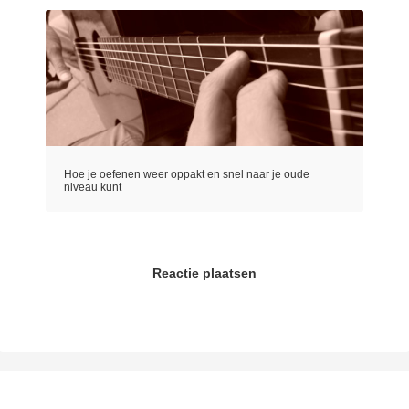
Hoe je oefenen weer oppakt en snel naar je oude
niveau kunt
Reactie plaatsen