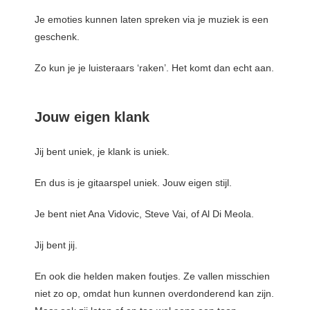
Je emoties kunnen laten spreken via je muziek is een
geschenk.
Zo kun je je luisteraars ‘raken’. Het komt dan echt aan.
Jouw eigen klank
Jij bent uniek, je klank is uniek.
En dus is je gitaarspel uniek. Jouw eigen stijl.
Je bent niet Ana Vidovic, Steve Vai, of Al Di Meola.
Jij bent jij.
En ook die helden maken foutjes. Ze vallen misschien
niet zo op, omdat hun kunnen overdonderend kan zijn.