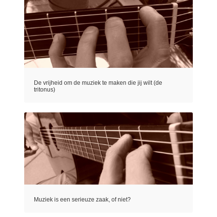
De vrijheid om de muziek te maken die jij wilt (de
tritonus)
Muziek is een serieuze zaak, of niet?