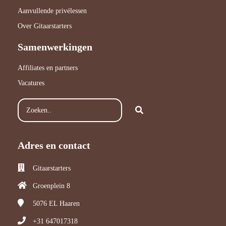
Aanvullende privélessen
Over Gitaarstarters
Samenwerkingen
Affiliates en partners
Vacatures
Adres en contact
Gitaarstarters
Groenplein 8
5076 EL
Haaren
+31 647017318