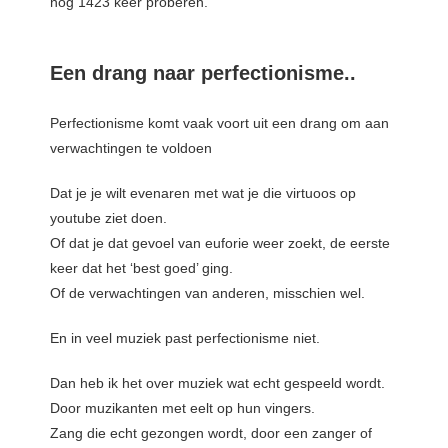
nog 1423 keer proberen.
Een drang naar perfectionisme..
Perfectionisme komt vaak voort uit een drang om aan
verwachtingen te voldoen
Dat je je wilt evenaren met wat je die virtuoos op
youtube ziet doen.
Of dat je dat gevoel van euforie weer zoekt, de eerste
keer dat het ‘best goed’ ging.
Of de verwachtingen van anderen, misschien wel.
En in veel muziek past perfectionisme niet.
Dan heb ik het over muziek wat echt gespeeld wordt.
Door muzikanten met eelt op hun vingers.
Zang die echt gezongen wordt, door een zanger of