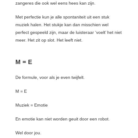
zangeres die ook wel eens hees kan zijn.
Met perfectie kun je alle spontaniteit uit een stuk
muziek halen. Het stukje kan dan misschien wel
perfect gespeeld zijn, maar de luisteraar ‘voelt’ het niet
meer. Het zit op slot. Het leeft niet.
M = E
De formule, voor als je even twijfelt.
M = E
Muziek = Emotie
En emotie kan niet worden geuit door een robot.
Wel door jou.