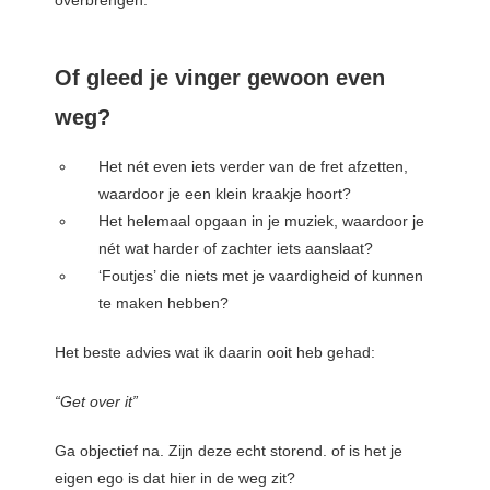
Of gleed je vinger gewoon even
weg?
Het nét even iets verder van de fret afzetten,
waardoor je een klein kraakje hoort?
Het helemaal opgaan in je muziek, waardoor je
nét wat harder of zachter iets aanslaat?
‘Foutjes’ die niets met je vaardigheid of kunnen
te maken hebben?
Het beste advies wat ik daarin ooit heb gehad:
“Get over it”
Ga objectief na. Zijn deze echt storend. of is het je
eigen ego is dat hier in de weg zit?