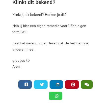
Klinkt dit bekend?
Klinkt je dit bekend? Herken je dit?
Heb jij hier een eigen remedie voor? Een eigen
formule?
Laat het weten, onder deze post. Je helpt er ook
anderen mee.
groetjes 🙂
Arvid