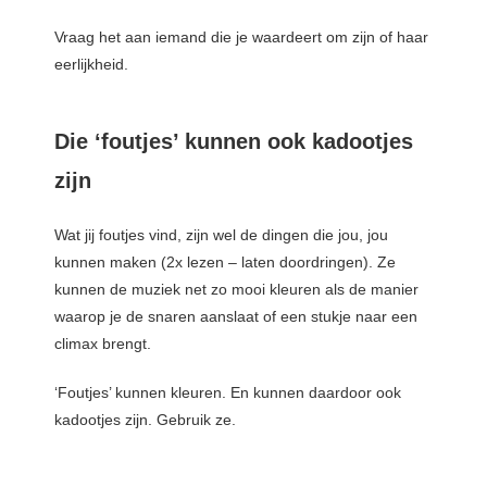
Vraag het aan iemand die je waardeert om zijn of haar
eerlijkheid.
Die ‘foutjes’ kunnen ook kadootjes
zijn
Wat jij foutjes vind, zijn wel de dingen die jou, jou
kunnen maken (2x lezen – laten doordringen). Ze
kunnen de muziek net zo mooi kleuren als de manier
waarop je de snaren aanslaat of een stukje naar een
climax brengt.
‘Foutjes’ kunnen kleuren. En kunnen daardoor ook
kadootjes zijn. Gebruik ze.