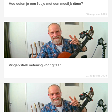
Hoe oefen je een liedje met een moeilijk ritme?
08 augustus 2025
Vinger-strek oefening voor gitaar
01 augustus 2025