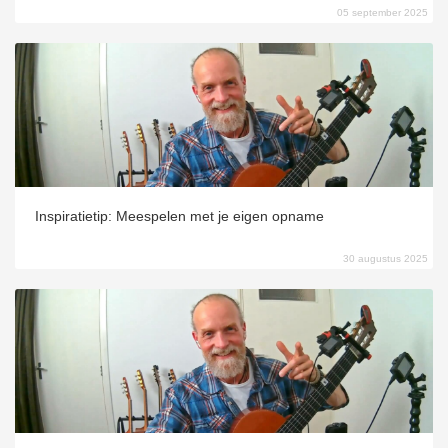
05 september 2025
Inspiratietip: Meespelen met je eigen opname
30 augustus 2025