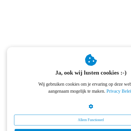
Ja, ook wij lusten cookies :-)
Wij gebruiken cookies om je ervaring op deze web
aangenaam mogelijk te maken.
Privacy Bele
Alleen Functioneel