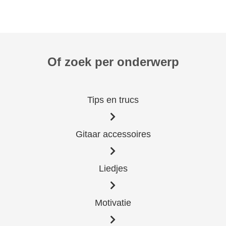
Of zoek per onderwerp
Tips en trucs
Gitaar accessoires
Liedjes
Motivatie