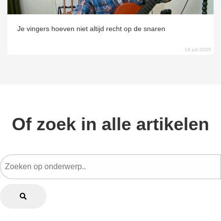
Je vingers hoeven niet altijd recht op de snaren
19 juli 2025
Of zoek in alle artikelen