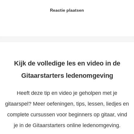
Reactie plaatsen
Kijk de volledige les en video in de
Gitaarstarters ledenomgeving
Heeft deze tip en video je geholpen met je
gitaarspel? Meer oefeningen, tips, lessen, liedjes en
complete cursussen voor beginners op gitaar, vind
je in de Gitaarstarters online ledenomgeving.