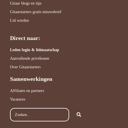
Gitaar blogs en tips
Gitaarstarters gratis nieuwsbrief
Lid worden
Direct naar:
Leden login & lidmaatschap
Aanvullende privélessen
Over Gitaarstarters
Samenwerkingen
Affiliates en partners
Vacatures