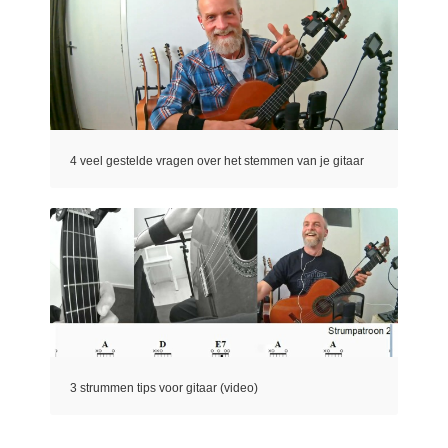
4 veel gestelde vragen over het stemmen van je gitaar
3 strummen tips voor gitaar (video)