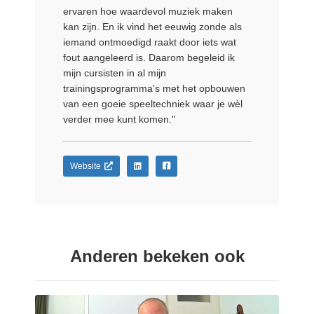
ervaren hoe waardevol muziek maken
kan zijn. En ik vind het eeuwig zonde als
iemand ontmoedigd raakt door iets wat
fout aangeleerd is. Daarom begeleid ik
mijn cursisten in al mijn
trainingsprogramma's met het opbouwen
van een goeie speeltechniek waar je wèl
verder mee kunt komen."
Website
Anderen bekeken ook