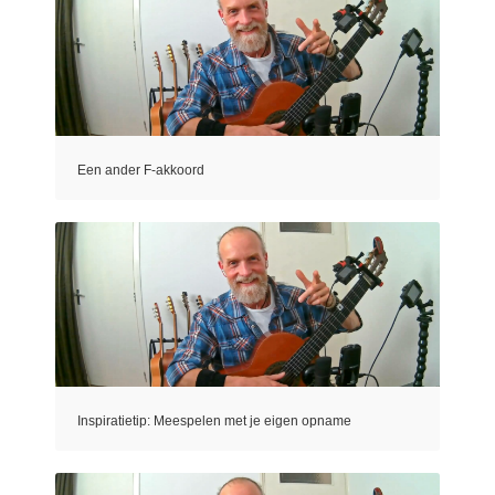
Een ander F-akkoord
Inspiratietip: Meespelen met je eigen opname