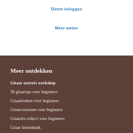
Direct inloggen
Meer weten
Meer ontdekken
Gitaar starters workshop
30 gitaartips voor beginners
Gitaarboeken voor beginners
Gitaarcursussen voor beginners
Gitaarles-video's voor beginners
Gitaar kennisbank