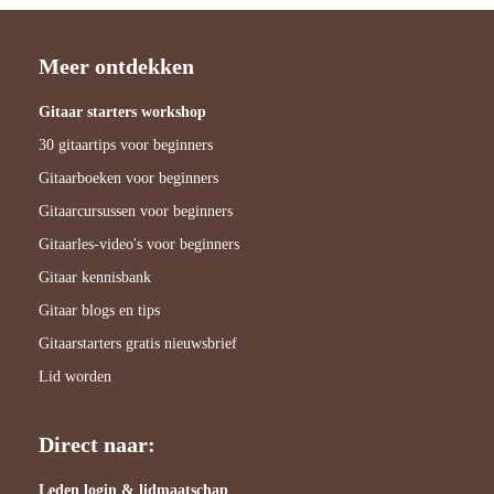
Meer ontdekken
Gitaar starters workshop
30 gitaartips voor beginners
Gitaarboeken voor beginners
Gitaarcursussen voor beginners
Gitaarles-video's voor beginners
Gitaar kennisbank
Gitaar blogs en tips
Gitaarstarters gratis nieuwsbrief
Lid worden
Direct naar:
Leden login & lidmaatschap