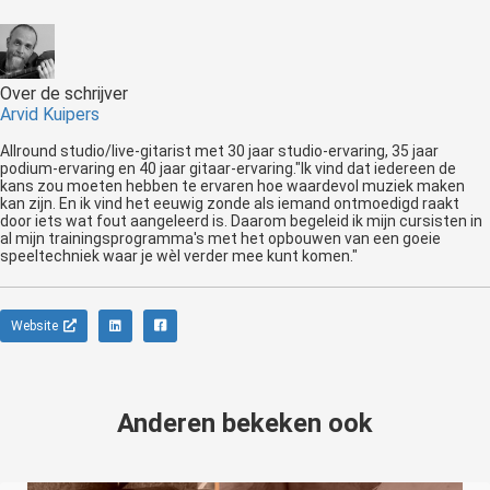
Over de schrijver
Arvid Kuipers
Allround studio/live-gitarist met 30 jaar studio-ervaring, 35 jaar
podium-ervaring en 40 jaar gitaar-ervaring."Ik vind dat iedereen de
kans zou moeten hebben te ervaren hoe waardevol muziek maken
kan zijn. En ik vind het eeuwig zonde als iemand ontmoedigd raakt
door iets wat fout aangeleerd is. Daarom begeleid ik mijn cursisten in
al mijn trainingsprogramma's met het opbouwen van een goeie
speeltechniek waar je wèl verder mee kunt komen."
Website
Anderen bekeken ook