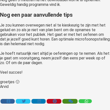
Geweldig handig programma vind ik.
Nog een paar aanvullende tips
Je zou kunnen overwegen niet al te kieskeurig te zijn met het
geluid en zo als je niet van plan bent om de opnames te
gebruiken voor het publiek. Het gaat er met het oefenen om
dat je jezelf goed kunt horen. Een optimale microfoonopstelling
is dan helemaal niet nodig.
Je hoeft natuurlijk niet altijd je oefeningen op te nemen. Als het
je gaat om vooruitgang, neem jezelf dan eens per week op of
zo. Of om de paar dagen.
Veel succes!
groetjes 🙂
Arvid