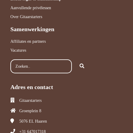
Aanvullende privélessen
Over Gitaarstarters
Samenwerkingen
Affiliates en partners
Vacatures
Adres en contact
Gitaarstarters
Groenplein 8
5076 EL
Haaren
+31 647017318