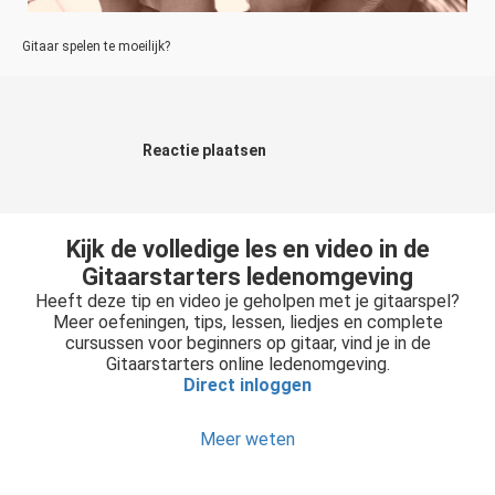
Gitaar spelen te moeilijk?
Reactie plaatsen
Kijk de volledige les en video in de
Gitaarstarters ledenomgeving
Heeft deze tip en video je geholpen met je gitaarspel?
Meer oefeningen, tips, lessen, liedjes en complete
cursussen voor beginners op gitaar, vind je in de
Gitaarstarters online ledenomgeving.
Direct inloggen
Meer weten